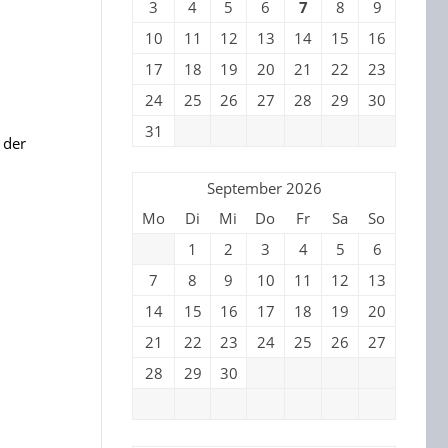
3
4
5
6
7
8
9
10
11
12
13
14
15
16
17
18
19
20
21
22
23
24
25
26
27
28
29
30
31
 der
September 2026
Mo
Di
Mi
Do
Fr
Sa
So
1
2
3
4
5
6
7
8
9
10
11
12
13
14
15
16
17
18
19
20
21
22
23
24
25
26
27
28
29
30