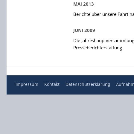
MAI 2013
Berichte über unsere Fahrt n
JUNI 2009
Die Jahreshauptversammlung 
Presseberichterstattung.
Impressum
Kontakt
Datenschutzerklärung
Aufnahm