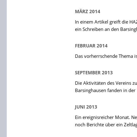
MÄRZ 2014
In einem Artikel greift die HA
ein Schreiben an den Barsing
FEBRUAR 2014
Das vorherrschende Thema ist
SEPTEMBER 2013
Die Aktivitäten des Vereins z
Barsinghausen fanden in der 
JUNI 2013
Ein ereignisreicher Monat. N
noch Berichte über ein Zeltl