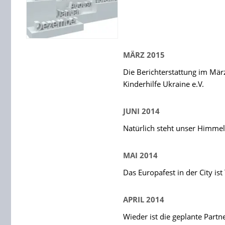
MÄRZ 2015
Die Berichterstattung im Mär
Kinderhilfe Ukraine e.V.
JUNI 2014
Natürlich steht unser Himmel
MAI 2014
Das Europafest in der City is
APRIL 2014
Wieder ist die geplante Partn