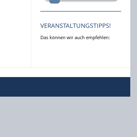
VERANSTALTUNGSTIPPS!
Das können wir auch empfehlen: