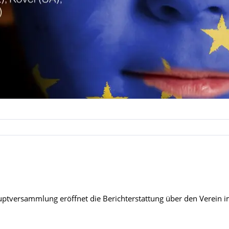
auptversammlung eröffnet die Berichterstattung über den Verein im