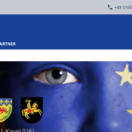
+49 5105
PARTNER