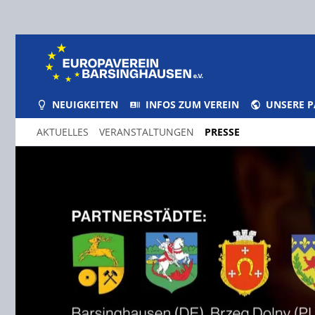
NEUIGKEITEN
INFOS ZUM VEREIN
UNSERE 
AKTUELLES
VERANSTALTUNGEN
PRESSE