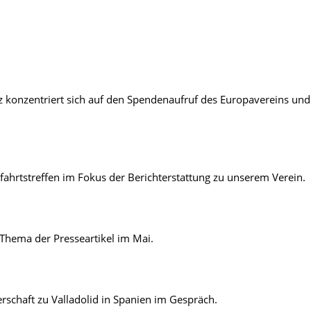
z konzentriert sich auf den Spendenaufruf des Europavereins und
fahrtstreffen im Fokus der Berichterstattung zu unserem Verein.
t Thema der Presseartikel im Mai.
erschaft zu Valladolid in Spanien im Gespräch.