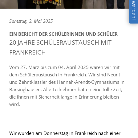
Samstag, 3. Mai 2025
EIN BERICHT DER SCHÜLERINNEN UND SCHÜLER
20 JAHRE SCHÜLERAUSTAUSCH MIT
FRANKREICH
Vom 27. März bis zum 04. April 2025 waren wir mit
dem Schüleraustausch in Frankreich. Wir sind Neunt-
und Zehntklässler des Hannah-Arendt-Gymnasiums in
Barsinghausen. Alle Teilnehmer hatten eine tolle Zeit,
die ihnen mit Sicherheit lange in Erinnerung bleiben
wird.
Wir wurden am Donnerstag in Frankreich nach einer