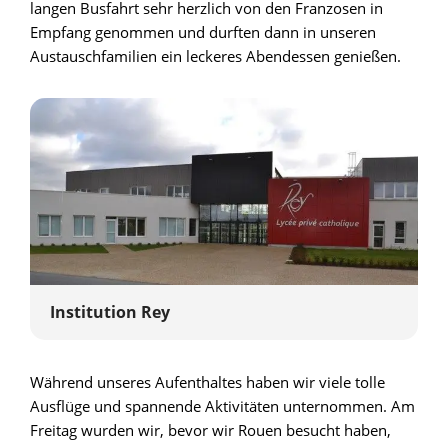
langen Busfahrt sehr herzlich von den Franzosen in
Empfang genommen und durften dann in unseren
Austauschfamilien ein leckeres Abendessen genießen.
Institution Rey
Während unseres Aufenthaltes haben wir viele tolle
Ausflüge und spannende Aktivitäten unternommen. Am
Freitag wurden wir, bevor wir Rouen besucht haben,