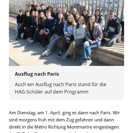
Ausflug nach Paris
Auch ein Ausflug nach Paris stand für die
HAG-Schüler auf dem Programm
Am Dienstag, am 1. April, ging es dann nach Paris. Wir
sind morgens früh mit dem Zug gefahren und dann
direkt in die Métro Richtung Montmartre eingestiegen.