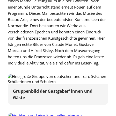
einem Mathe Leistungskurs in einer Zwölften. Nach
einer Stunde Unterricht stand erneut Rouen auf dem
Programm. Dieses Mal besuchten wir das Musée des
Beaux-Arts, eines der bedeutendsten Kunstmuseen der
Normandie. Dort bestaunten wir Werke aus
verschiedenen Epochen und konnten einen Eindruck
von der französischen Kunstgeschichte gewinnen. Hier
hängen echte Bilder von Claude Monet, Gustave
Moreau und Alfred Sisley. Nach dem Museumsgang
holten uns die Franzosen wieder ab. Es gab eine letzte
individuelle Aktivität, viele sind dafür ins Laser-Tag.
Gruppenbild der Gastgeber*innen und
Gäste