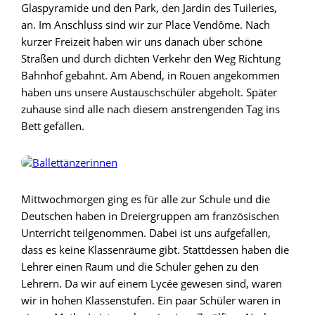
Glaspyramide und den Park, den Jardin des Tuileries,
an. Im Anschluss sind wir zur Place Vendôme. Nach
kurzer Freizeit haben wir uns danach über schöne
Straßen und durch dichten Verkehr den Weg Richtung
Bahnhof gebahnt. Am Abend, in Rouen angekommen
haben uns unsere Austauschschüler abgeholt. Später
zuhause sind alle nach diesem anstrengenden Tag ins
Bett gefallen.
Mittwochmorgen ging es für alle zur Schule und die
Deutschen haben in Dreiergruppen am französischen
Unterricht teilgenommen. Dabei ist uns aufgefallen,
dass es keine Klassenräume gibt. Stattdessen haben die
Lehrer einen Raum und die Schüler gehen zu den
Lehrern. Da wir auf einem Lycée gewesen sind, waren
wir in hohen Klassenstufen. Ein paar Schüler waren in