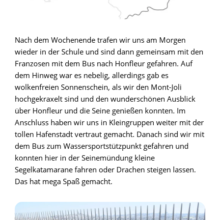
Nach dem Wochenende trafen wir uns am Morgen
wieder in der Schule und sind dann gemeinsam mit den
Franzosen mit dem Bus nach Honfleur gefahren. Auf
dem Hinweg war es nebelig, allerdings gab es
wolkenfreien Sonnenschein, als wir den Mont-Joli
hochgekraxelt sind und den wunderschönen Ausblick
über Honfleur und die Seine genießen konnten. Im
Anschluss haben wir uns in Kleingruppen weiter mit der
tollen Hafenstadt vertraut gemacht. Danach sind wir mit
dem Bus zum Wassersportstützpunkt gefahren und
konnten hier in der Seinemündung kleine
Segelkatamarane fahren oder Drachen steigen lassen.
Das hat mega Spaß gemacht.