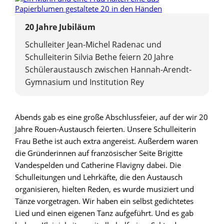
20 Jahre Jubiläum
Schulleiter Jean-Michel Radenac und
Schulleiterin Silvia Bethe feiern 20 Jahre
Schüleraustausch zwischen Hannah-Arendt-
Gymnasium und Institution Rey
Abends gab es eine große Abschlussfeier, auf der wir 20
Jahre Rouen-Austausch feierten. Unsere Schulleiterin
Frau Bethe ist auch extra angereist. Außerdem waren
die Gründerinnen auf französischer Seite Brigitte
Vandespelden und Catherine Flavigny dabei. Die
Schulleitungen und Lehrkäfte, die den Austausch
organisieren, hielten Reden, es wurde musiziert und
Tänze vorgetragen. Wir haben ein selbst gedichtetes
Lied und einen eigenen Tanz aufgeführt. Und es gab