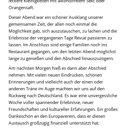
leckere Kleinigkeiten mit alkoholfreiem Sekt oder
Orangensaft.
Dieser Abend war ein schöner Ausklang unserer
gemeinsamen Zeit, der allen noch einmal die
Möglichkeit gab, sich auszutauschen, zu lachen und die
Erlebnisse der vergangenen Tage Revue passieren zu
lassen. Im Anschluss sind einige Familien noch ins
Restaurant gegangen, um den letzten Abend möglichst
lange zu genießen und den Abschied hinauszuzögern.
Am nächsten Morgen hieß es dann aber Abschied
nehmen. Mit vielen neuen Eindrücken, schönen
Erinnerungen und vielleicht auch der einen oder
anderen Träne im Auge machten wir uns auf den
Rückweg nach Deutschland. Es war eine unvergessliche
Woche voller spannender Erlebnisse, neuer
Freundschaften und kultureller Erfahrungen. Ein großes
Dankeschön an den Europaverein, dass er diesen
Austausch großzügig finanziell unterstützt hat.