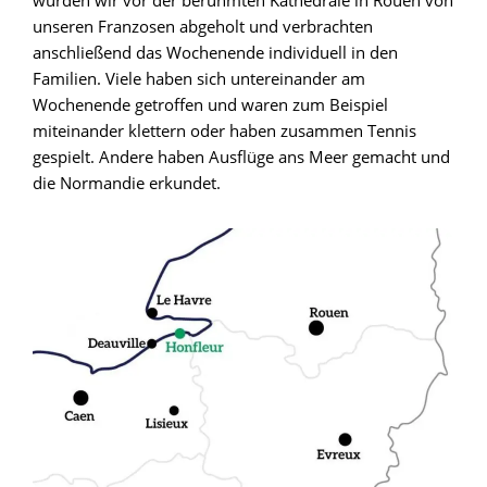
wurden wir vor der berühmten Kathedrale in Rouen von
unseren Franzosen abgeholt und verbrachten
anschließend das Wochenende individuell in den
Familien. Viele haben sich untereinander am
Wochenende getroffen und waren zum Beispiel
miteinander klettern oder haben zusammen Tennis
gespielt. Andere haben Ausflüge ans Meer gemacht und
die Normandie erkundet.